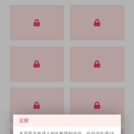
提醒
本頁面含有成人的年齡限制內容，你必須年滿18