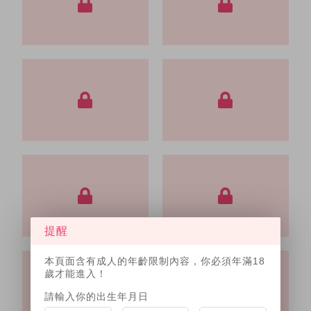
提醒
本頁面含有成人的年齡限制內容，你必須年滿18
歲才能進入！
請輸入你的出生年月日